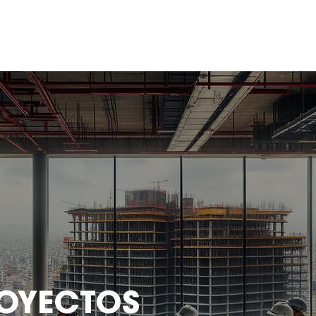
METODOLOGÍA
INDUSTRIAL
OYECTOS