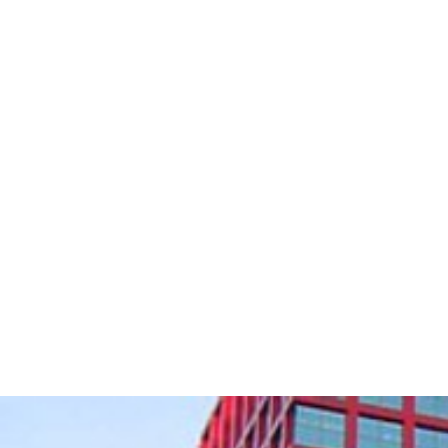
Ciudad de México
Eléctrica