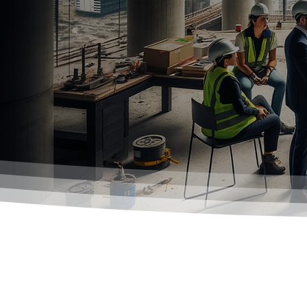
Corporativo CFE