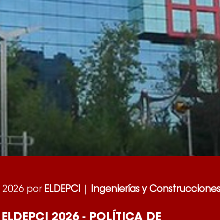
 2026 por
ELDEPCI
|
Ingenierías y Construccione
ELDEPCI 2026 - POLÍTICA DE