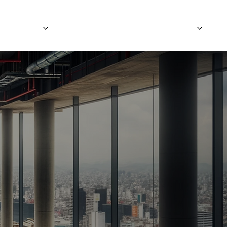
SERVICIOS
PROYECTOS
CONTACTO
BLOGS