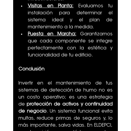
Visitas en Planta:
 Evaluamos tu 
instalación para determinar el 
sistema ideal y el plan de 
mantenimiento a la medida.
Puesta en Marcha:
 Garantizamos 
que cada componente se integre 
perfectamente con la estética y 
funcionalidad de tu edificio.
Conclusión
Invertir en el mantenimiento de tus 
sistemas de detección de humo no es 
un costo operativo; es una estrategia 
de 
protección de activos y continuidad 
de negocio
. Un sistema funcional evita 
multas, reduce primas de seguros y, lo 
más importante, salva vidas. En ELDEPCI, 