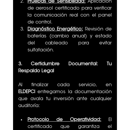
Pruebas de Sensibilidad:
 Aplicación 
de aerosol certificado para verificar 
la comunicación real con el panel 
de control.
Diagnóstico Energético:
 Revisión de 
baterías (cambio anual) y estado 
del cableado para evitar 
sulfatación.
3. Certidumbre Documental: Tu 
Respaldo Legal
Al finalizar cada servicio, en 
ELDEPCI
 entregamos la documentación 
que avala tu inversión ante cualquier 
auditoría:
Protocolo de Operatividad:
 El 
certificado que garantiza el 