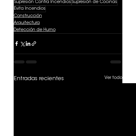
Supresión Contra Incendios
Supresión de Cocinas
Evita Incendios
Construcción
Arquitectura
Detección de Humo
Ver todo
Entradas recientes