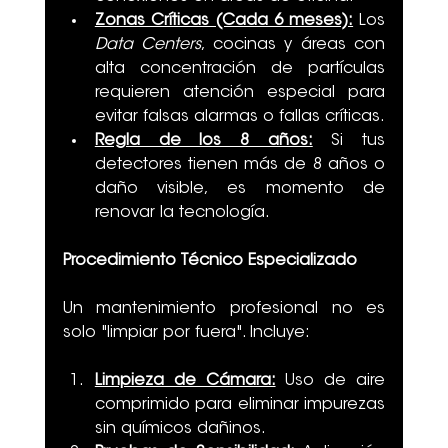
Zonas Críticas (Cada 6 meses):
 Los 
Data Centers
, cocinas y áreas con 
alta concentración de partículas 
requieren atención especial para 
evitar falsas alarmas o fallas críticas.
Regla de los 8 años:
 Si tus 
detectores tienen más de 8 años o 
daño visible, es momento de 
renovar la tecnología.
Procedimiento Técnico Especializado
Un mantenimiento profesional no es 
solo "limpiar por fuera". Incluye:
Limpieza de Cámara:
 Uso de aire 
comprimido para eliminar impurezas 
sin químicos dañinos.