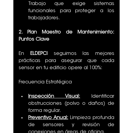
Trabajo que exige sistemas 
funcionales para proteger a los 
trabajadores.
2. Plan Maestro de Mantenimiento: 
Puntos Clave
En 
ELDEPCI
 seguimos las mejores 
prácticas para asegurar que cada 
sensor en tu edificio opere al 100%:
Frecuencia Estratégica
Inspección Visual:
 Identificar 
obstrucciones (polvo o daños) de 
forma regular.
Preventivo Anual:
 Limpieza profunda 
de sensores y revisión de 
conexiones en áreas de oficina.