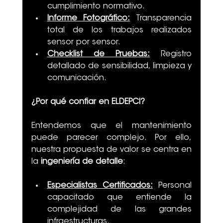
cumplimiento normativo.
Informe Fotográfico:
 Transparencia 
total de los trabajos realizados 
sensor por sensor.
Checklist de Pruebas:
 Registro 
detallado de sensibilidad, limpieza y 
comunicación.
¿Por qué confiar en ELDEPCI?
Entendemos que el mantenimiento 
puede parecer complejo. Por ello, 
nuestra propuesta de valor se centra en 
la 
ingeniería de detalle
:
Especialistas Certificados:
 Personal 
capacitado que entiende la 
complejidad de las grandes 
infraestructuras.