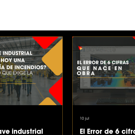
METODOLOGÍA
INDUSTRIAL
10 jul
ve industrial
El Error de 6 cif